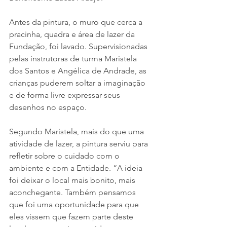
Antes da pintura, o muro que cerca a 
pracinha, quadra e área de lazer da 
Fundação, foi lavado. Supervisionadas 
pelas instrutoras de turma Maristela 
dos Santos e Angélica de Andrade, as 
crianças puderem soltar a imaginação 
e de forma livre expressar seus 
desenhos no espaço.
Segundo Maristela, mais do que uma 
atividade de lazer, a pintura serviu para 
refletir sobre o cuidado com o 
ambiente e com a Entidade. “A ideia 
foi deixar o local mais bonito, mais 
aconchegante. Também pensamos 
que foi uma oportunidade para que 
eles vissem que fazem parte deste 