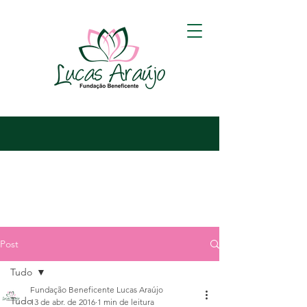
Post
Tudo
Fundação Beneficente Lucas Araújo
Tudo
13 de abr. de 2016
1 min de leitura