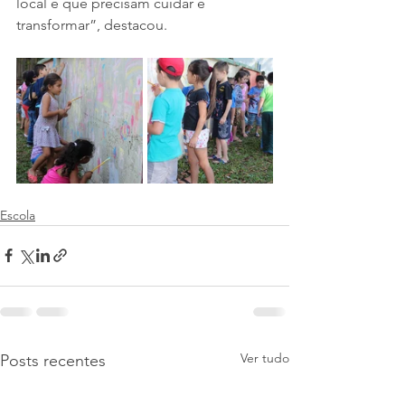
local e que precisam cuidar e 
transformar”, destacou.
Escola
Ver tudo
Posts recentes