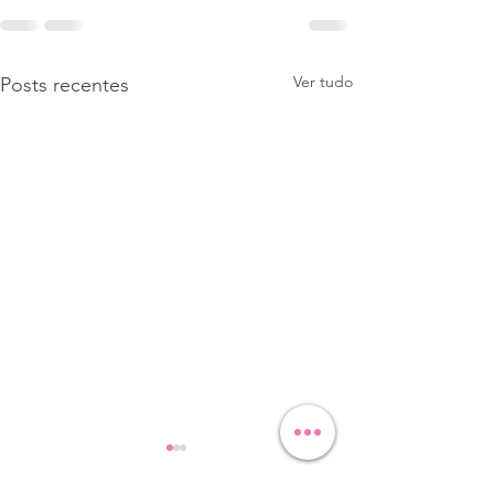
Ver tudo
Posts recentes