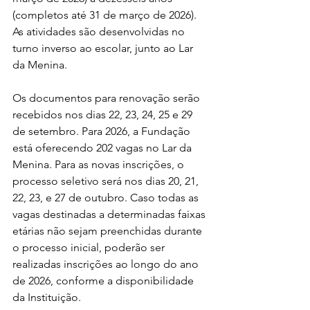
(completos até 31 de março de 2026). 
As atividades são desenvolvidas no 
turno inverso ao escolar, junto ao Lar 
da Menina.
Os documentos para renovação serão 
recebidos nos dias 22, 23, 24, 25 e 29 
de setembro. Para 2026, a Fundação 
está oferecendo 202 vagas no Lar da 
Menina. Para as novas inscrições, o 
processo seletivo será nos dias 20, 21, 
22, 23, e 27 de outubro. Caso todas as 
vagas destinadas a determinadas faixas 
etárias não sejam preenchidas durante 
o processo inicial, poderão ser 
realizadas inscrições ao longo do ano 
de 2026, conforme a disponibilidade 
da Instituição.