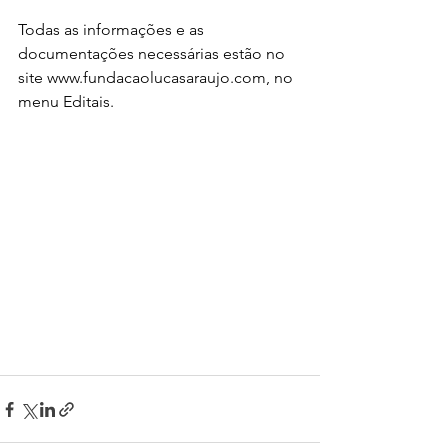
Todas as informações e as 
documentações necessárias estão no 
site 
www.fundacaolucasaraujo.com
, no 
menu Editais.