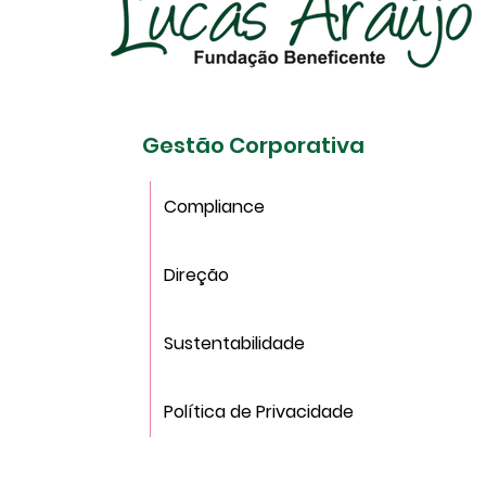
Gestão Corporativa
Compliance
Direção
Sustentabilidade
Política de Privacidade