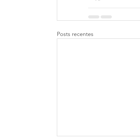
Posts recentes