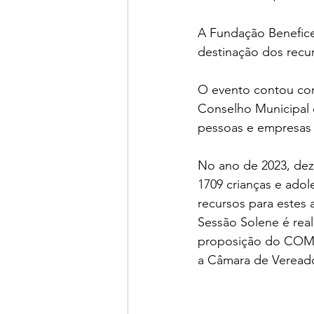
A Fundação Benefice
destinação dos recur
O evento contou com 
Conselho Municipal
pessoas e empresas 
No ano de 2023, dez
1709 crianças e adol
recursos para estes
Sessão Solene é real
proposição do COMDI
a Câmara de Veread