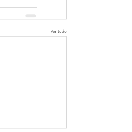
Ver tudo