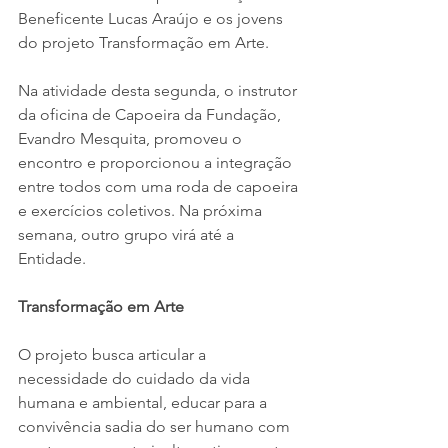
Beneficente Lucas Araújo e os jovens 
do projeto Transformação em Arte.
Na atividade desta segunda, o instrutor 
da oficina de Capoeira da Fundação, 
Evandro Mesquita, promoveu o 
encontro e proporcionou a integração 
entre todos com uma roda de capoeira 
e exercícios coletivos. Na próxima 
semana, outro grupo virá até a 
Entidade.
Transformação em Arte
O projeto busca articular a 
necessidade do cuidado da vida 
humana e ambiental, educar para a 
convivência sadia do ser humano com 