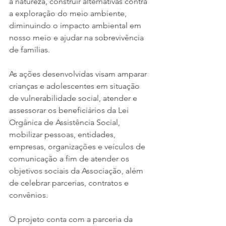
a natureza, construir alternativas contra 
a exploração do meio ambiente, 
diminuindo o impacto ambiental em 
nosso meio e ajudar na sobrevivência 
de famílias.
As ações desenvolvidas visam amparar 
crianças e adolescentes em situação 
de vulnerabilidade social, atender e 
assessorar os beneficiários da Lei 
Orgânica de Assistência Social, 
mobilizar pessoas, entidades, 
empresas, organizações e veículos de 
comunicação a fim de atender os 
objetivos sociais da Associação, além 
de celebrar parcerias, contratos e 
convênios.
O projeto conta com a parceria da 