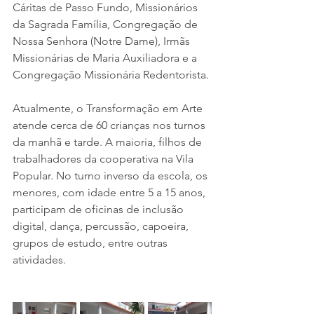
Cáritas de Passo Fundo, Missionários 
da Sagrada Família, Congregação de 
Nossa Senhora (Notre Dame), Irmãs 
Missionárias de Maria Auxiliadora e a 
Congregação Missionária Redentorista.
Atualmente, o Transformação em Arte 
atende cerca de 60 crianças nos turnos 
da manhã e tarde. A maioria, filhos de 
trabalhadores da cooperativa na Vila 
Popular. No turno inverso da escola, os 
menores, com idade entre 5 a 15 anos, 
participam de oficinas de inclusão 
digital, dança, percussão, capoeira, 
grupos de estudo, entre outras 
atividades. 