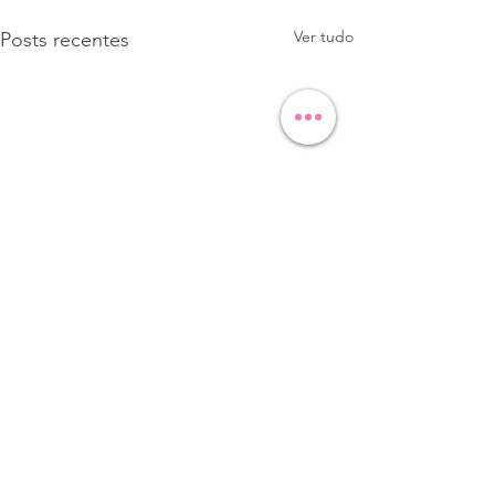
Ver tudo
Posts recentes
Comentários