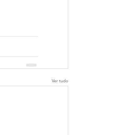
Ver tudo