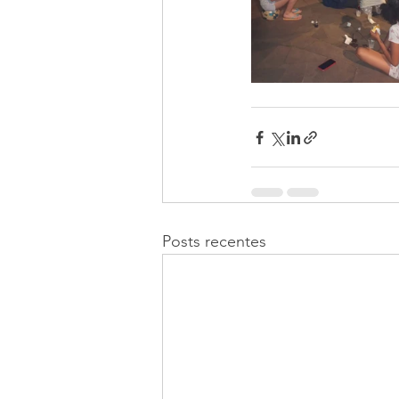
Posts recentes