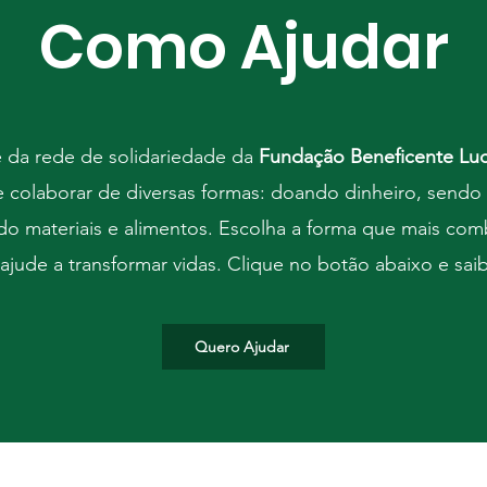
Como Ajudar
e da rede de solidariedade da
Fundação Beneficente Luc
colaborar de diversas formas: doando dinheiro, sendo 
o materiais e alimentos. Escolha a forma que mais co
ajude a transformar vidas. Clique no botão abaixo e sai
Quero Ajudar