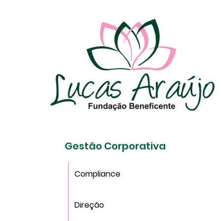
Gestão Corporativa
Compliance
Direção