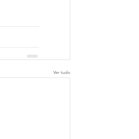
Ver tudo