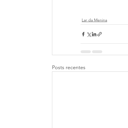
Lar da Menina
Posts recentes