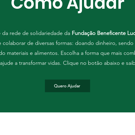
Como Ajudar
e da rede de solidariedade da
Fundação Beneficente Luc
colaborar de diversas formas: doando dinheiro, sendo 
o materiais e alimentos. Escolha a forma que mais co
ajude a transformar vidas. Clique no botão abaixo e sai
Quero Ajudar