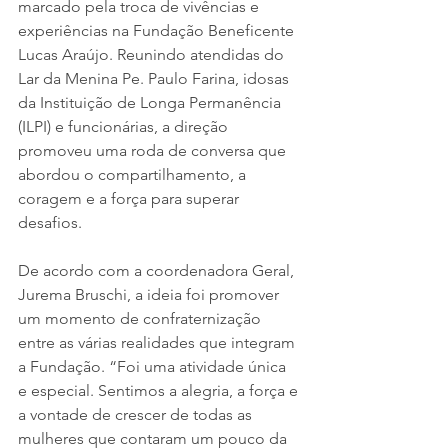
marcado pela troca de vivências e 
experiências na Fundação Beneficente 
Lucas Araújo. Reunindo atendidas do 
Lar da Menina Pe. Paulo Farina, idosas 
da Instituição de Longa Permanência 
(ILPI) e funcionárias, a direção 
promoveu uma roda de conversa que 
abordou o compartilhamento, a 
coragem e a força para superar 
desafios.
De acordo com a coordenadora Geral, 
Jurema Bruschi, a ideia foi promover 
um momento de confraternização 
entre as várias realidades que integram 
a Fundação. “Foi uma atividade única 
e especial. Sentimos a alegria, a força e 
a vontade de crescer de todas as 
mulheres que contaram um pouco da 