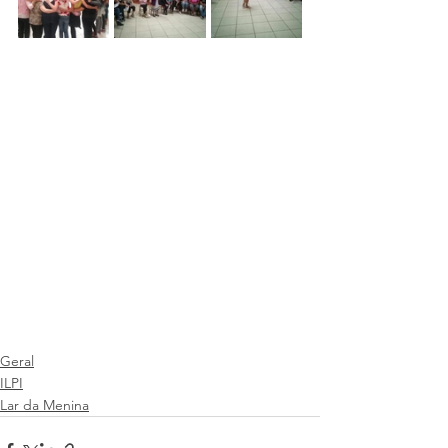
Geral
ILPI
Lar da Menina