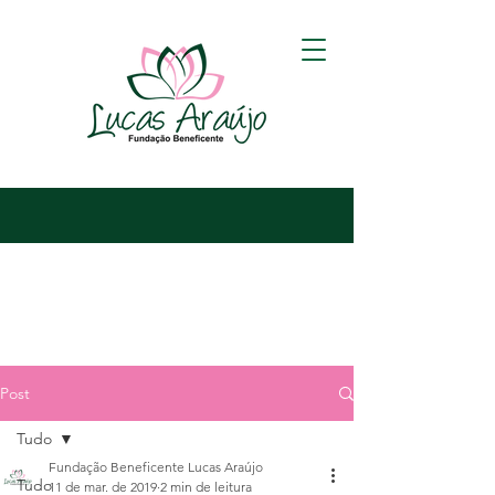
Post
Tudo
Fundação Beneficente Lucas Araújo
Tudo
11 de mar. de 2019
2 min de leitura