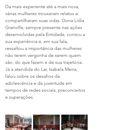
Da mais experiente até a mais nova, 
várias mulheres trouxeram relatos e 
compartilharam suas vidas. Dona Lídia 
Granville, sempre presente nas ações 
desenvolvidas pela Entidade, contou a 
sua experiência e, em sua fala, 
ressaltou a importância das mulheres 
não terem vergonha de serem quem 
são, do que fazem e de sua trajetória. 
Já a atendida do Lar, Isabela Meira, 
falou sobre os desafios da 
adolescência e da juventude em 
tempos de redes sociais, preconceitos 
e superações.