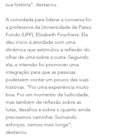
sua história”, destacou.
A convidada para liderar a conversa foi 
a professora da Universidade de Passo 
Fundo (UPF), Elizabeth Foschiera. Ela 
deu início à atividade com uma 
dinâmica que estimulou a reflexão do 
olhar de uma sobre a outra. Segundo 
ela, a intensão foi promover uma 
integração para que as pessoas 
pudessem contar um pouco das suas 
histórias. “Foi uma experiência muito 
boa. Foi um momento de ludicidade, 
mas também de reflexão sobre as 
lutas, desafios e sobre o quanto ainda 
precisamos caminhar. Somando 
esforços, iremos mais longe”, 
destacou.