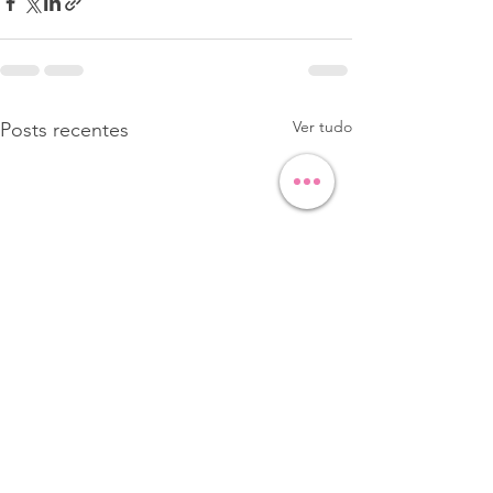
Ver tudo
Posts recentes